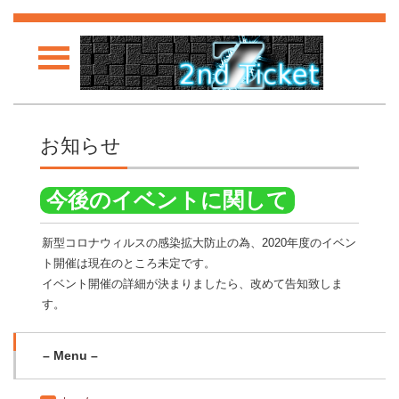
お知らせ
今後のイベントに関して
新型コロナウィルスの感染拡大防止の為、2020年度のイベン
ト開催は現在のところ未定です。
イベント開催の詳細が決まりましたら、改めて告知致しま
す。
– Menu –