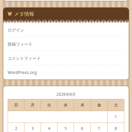
メタ情報
ログイン
投稿フィード
コメントフィード
WordPress.org
2026年8月
日
月
火
水
木
金
土
1
2
3
4
5
6
7
8