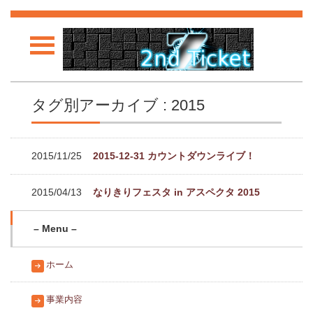
タグ別アーカイブ : 2015
2015/11/25
2015-12-31 カウントダウンライブ！
2015/04/13
なりきりフェスタ in アスペクタ 2015
– Menu –
ホーム
事業内容