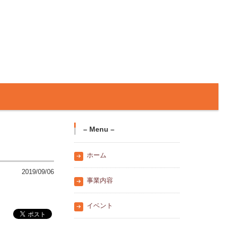
– Menu –
ホーム
2019/09/06
事業内容
イベント