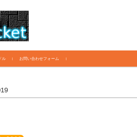
ドル
お問い合わせフォーム
19