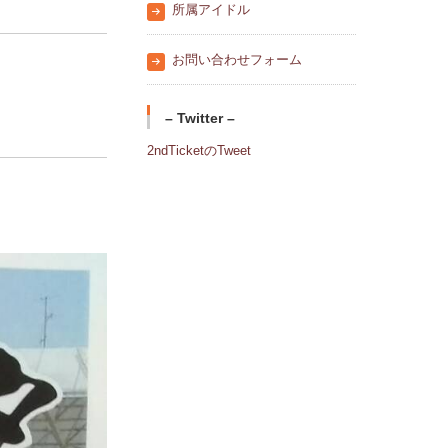
所属アイドル
お問い合わせフォーム
– Twitter –
2ndTicketのTweet