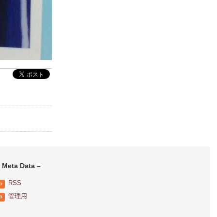
 Meta Data –
RSS
管理用